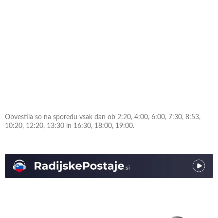
Obvestila so na sporedu vsak dan ob 2:20, 4:00, 6:00, 7:30, 8:53,
10:20, 12:20, 13:30 in 16:30, 18:00, 19:00.