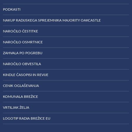
PODKASTI
NAKUP RADIJSKEGA SPREJEMNIKA MAJORITY OAKCASTLE
NAROČILO ČESTITKE
NAROČILO OSMRTNICE
ZAHVALA PO POGREBU
NAROČILO OBVESTILA
KINDLE ČASOPISI IN REVIJE
CENIK OGLAŠEVANJA
KOMUNALA BREŽICE
VRTILJAK ŽELJA
LOGOTIP RADIA BREŽICE EU