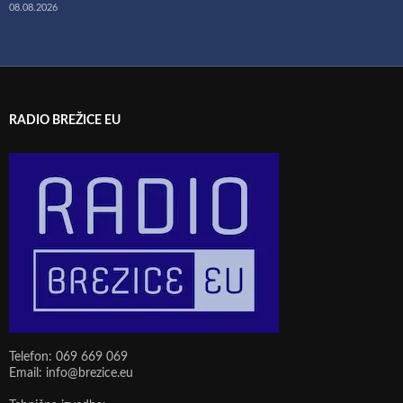
08.08.2026
RADIO BREŽICE EU
Telefon: 069 669 069
Email: info@brezice.eu