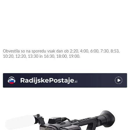
Obvestila so na sporedu vsak dan ob 2:20, 4:00, 6:00, 7:30, 8:53,
10:20, 12:20, 13:30 in 16:30, 18:00, 19:00.