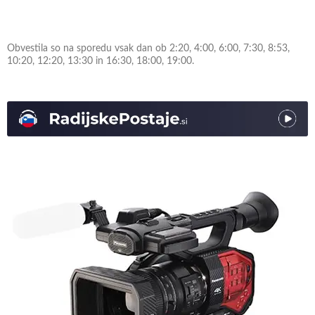
Obvestila so na sporedu vsak dan ob 2:20, 4:00, 6:00, 7:30, 8:53,
10:20, 12:20, 13:30 in 16:30, 18:00, 19:00.