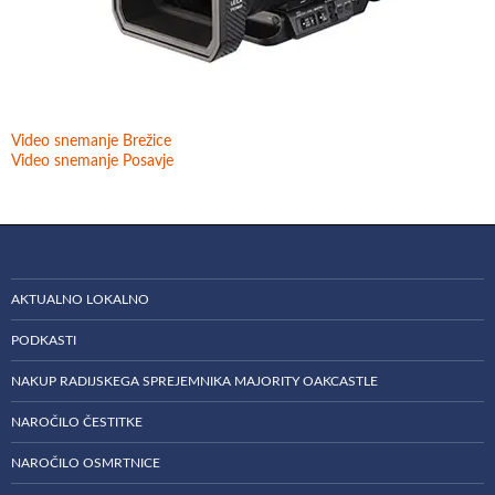
Video snemanje Brežice
Video snemanje Posavje
AKTUALNO LOKALNO
PODKASTI
NAKUP RADIJSKEGA SPREJEMNIKA MAJORITY OAKCASTLE
NAROČILO ČESTITKE
NAROČILO OSMRTNICE