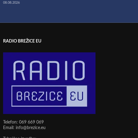
08.08.2026
RADIO BREŽICE EU
Telefon: 069 669 069
Email: info@brezice.eu