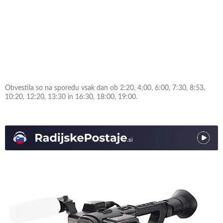
Obvestila so na sporedu vsak dan ob 2:20, 4:00, 6:00, 7:30, 8:53,
10:20, 12:20, 13:30 in 16:30, 18:00, 19:00.