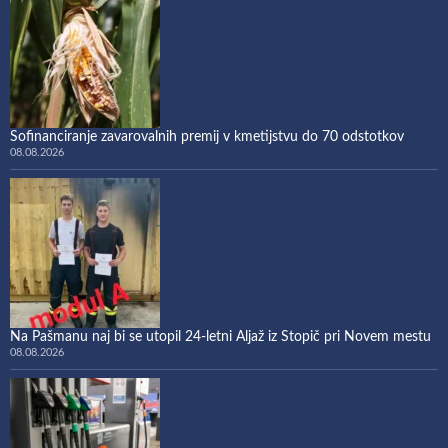
Sofinanciranje zavarovalnih premij v kmetijstvu do 70 odstotkov
08.08.2026
Na Pašmanu naj bi se utopil 24-letni Aljaž iz Stopič pri Novem mestu
08.08.2026