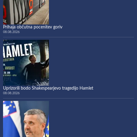
Prihaja občutna pocenitev goriv
08.08.2026
Uprizorili bodo Shakespearjevo tragedijo Hamlet
08.08.2026