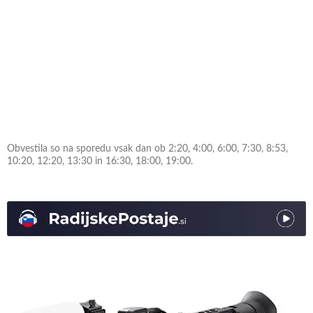
Obvestila so na sporedu vsak dan ob 2:20, 4:00, 6:00, 7:30, 8:53,
10:20, 12:20, 13:30 in 16:30, 18:00, 19:00.