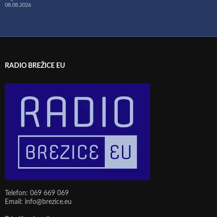
08.08.2026
RADIO BREŽICE EU
Telefon: 069 669 069
Email: info@brezice.eu