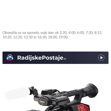
Obvestila so na sporedu vsak dan ob 2:20, 4:00, 6:00, 7:30, 8:53,
10:20, 12:20, 13:30 in 16:30, 18:00, 19:00.