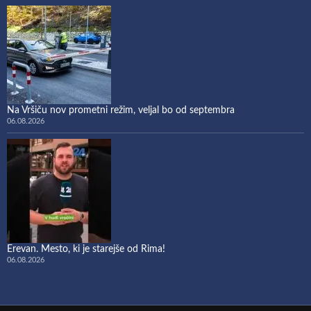
Na Vršiču nov prometni režim, veljal bo od septembra
06.08.2026
Erevan. Mesto, ki je starejše od Rima!
06.08.2026