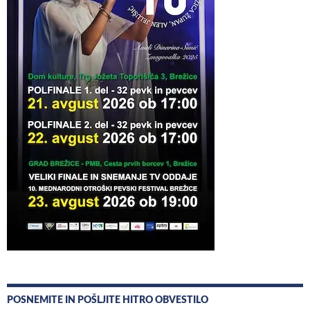
POSNEMITE IN POŠLJITE HITRO OBVESTILO