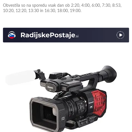
Obvestila so na sporedu vsak dan ob 2:20, 4:00, 6:00, 7:30, 8:53,
10:20, 12:20, 13:30 in 16:30, 18:00, 19:00.