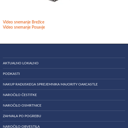
Video snemanje Brežice
Video snemanje Posavje
AKTUALNO LOKALNO
PODKASTI
NAKUP RADIJSKEGA SPREJEMNIKA MAJORITY OAKCASTLE
NAROČILO ČESTITKE
NAROČILO OSMRTNICE
ZAHVALA PO POGREBU
NAROČILO OBVESTILA