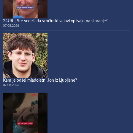
24UR | Ste vedeli, da vročinski valovi vplivajo na staranje?
07.08.2026
Kam je odšel mladoletni Jon iz Ljubljane?
07.08.2026