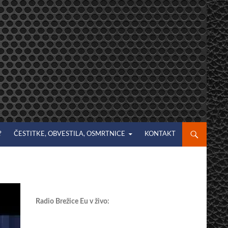
?
ČESTITKE, OBVESTILA, OSMRTNICE
KONTAKT
Radio Brežice Eu v živo: