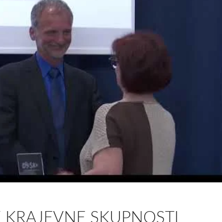
 KRAJEVNE SKUPNOSTI