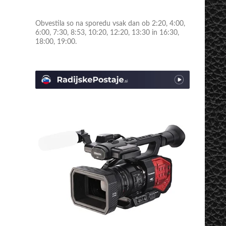
Obvestila so na sporedu vsak dan ob 2:20, 4:00,
6:00, 7:30, 8:53, 10:20, 12:20, 13:30 in 16:30,
18:00, 19:00.