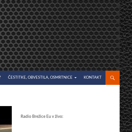
?
ČESTITKE, OBVESTILA, OSMRTNICE
KONTAKT
Radio Brežice Eu v živo: