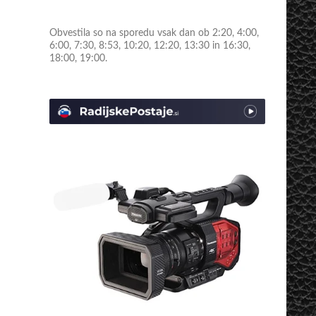
Obvestila so na sporedu vsak dan ob 2:20, 4:00,
6:00, 7:30, 8:53, 10:20, 12:20, 13:30 in 16:30,
18:00, 19:00.