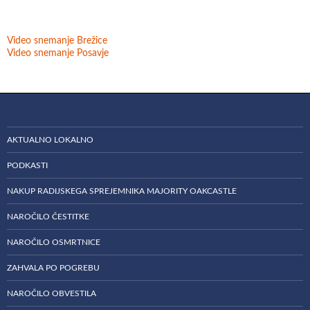
Video snemanje Brežice
Video snemanje Posavje
AKTUALNO LOKALNO
PODKASTI
NAKUP RADIJSKEGA SPREJEMNIKA MAJORITY OAKCASTLE
NAROČILO ČESTITKE
NAROČILO OSMRTNICE
ZAHVALA PO POGREBU
NAROČILO OBVESTILA