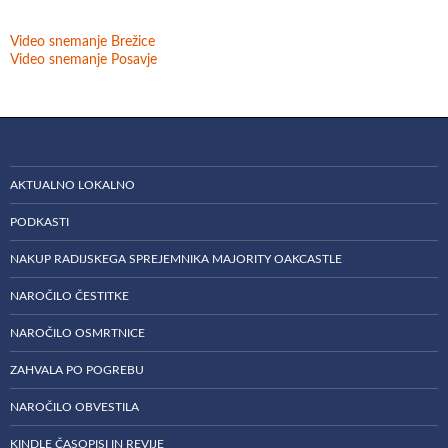
Video snemanje Brežice
Video snemanje Posavje
AKTUALNO LOKALNO
PODKASTI
NAKUP RADIJSKEGA SPREJEMNIKA MAJORITY OAKCASTLE
NAROČILO ČESTITKE
NAROČILO OSMRTNICE
ZAHVALA PO POGREBU
NAROČILO OBVESTILA
KINDLE ČASOPISI IN REVIJE