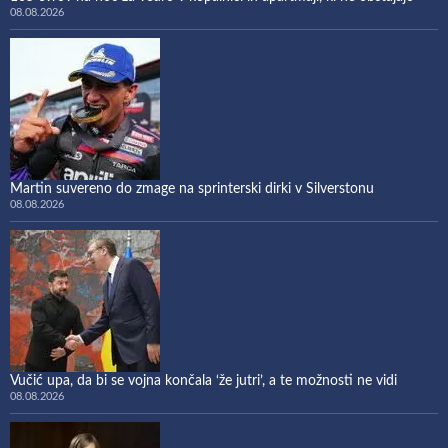
08.08.2026
Martin suvereno do zmage na sprinterski dirki v Silverstonu
08.08.2026
Vučić upa, da bi se vojna končala ‘že jutri’, a te možnosti ne vidi
08.08.2026