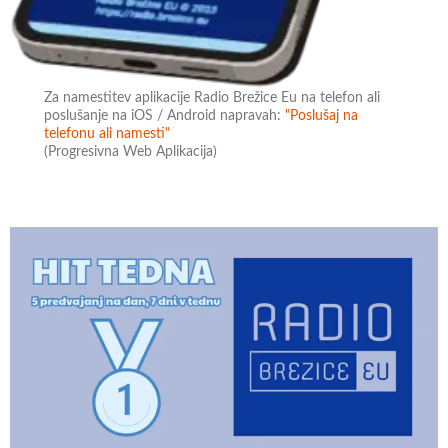
Za namestitev aplikacije Radio Brežice Eu na telefon ali
poslušanje na iOS / Android napravah:
"Poslušaj na
telefonu ali namesti"
(Progresivna Web Aplikacija)