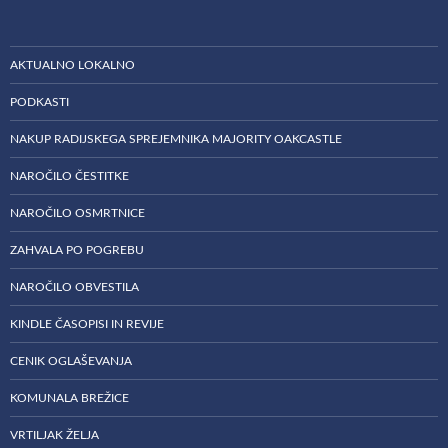
AKTUALNO LOKALNO
PODKASTI
NAKUP RADIJSKEGA SPREJEMNIKA MAJORITY OAKCASTLE
NAROČILO ČESTITKE
NAROČILO OSMRTNICE
ZAHVALA PO POGREBU
NAROČILO OBVESTILA
KINDLE ČASOPISI IN REVIJE
CENIK OGLAŠEVANJA
KOMUNALA BREŽICE
VRTILJAK ŽELJA