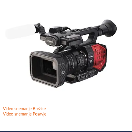
Video snemanje Brežice
Video snemanje Posavje