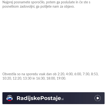
Najprej posnamete sporočilo, potem ga poslušate in če ste s
posnetkom zadovoljni, ga pošljete nam za objavo.
Obvestila so na sporedu vsak dan ob 2:20, 4:00, 6:00, 7:30, 8:53,
10:20, 12:20, 13:30 in 16:30, 18:00, 19:00.