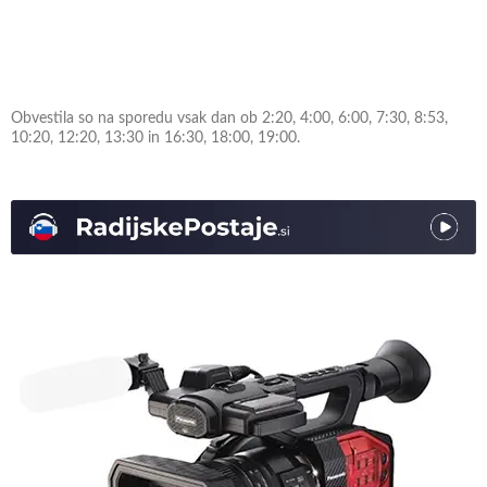
Obvestila so na sporedu vsak dan ob 2:20, 4:00, 6:00, 7:30, 8:53,
10:20, 12:20, 13:30 in 16:30, 18:00, 19:00.