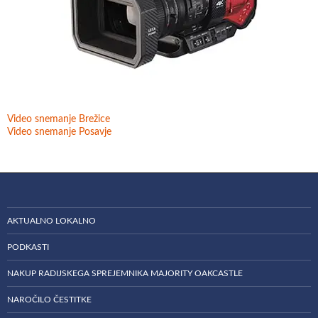
Video snemanje Brežice
Video snemanje Posavje
AKTUALNO LOKALNO
PODKASTI
NAKUP RADIJSKEGA SPREJEMNIKA MAJORITY OAKCASTLE
NAROČILO ČESTITKE