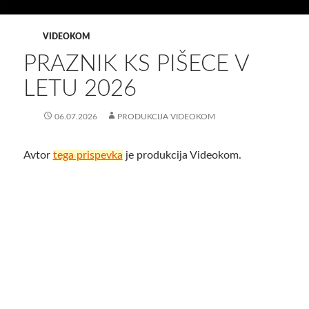
VIDEOKOM
PRAZNIK KS PIŠECE V
LETU 2026
06.07.2026
PRODUKCIJA VIDEOKOM
Avtor
tega prispevka
je produkcija Videokom.