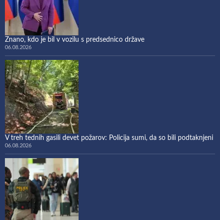
Znano, kdo je bil v vozilu s predsednico države
06.08.2026
V treh tednih gasili devet požarov: Policija sumi, da so bili podtaknjeni
06.08.2026