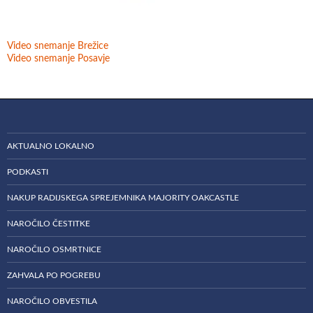
Video snemanje Brežice
Video snemanje Posavje
AKTUALNO LOKALNO
PODKASTI
NAKUP RADIJSKEGA SPREJEMNIKA MAJORITY OAKCASTLE
NAROČILO ČESTITKE
NAROČILO OSMRTNICE
ZAHVALA PO POGREBU
NAROČILO OBVESTILA