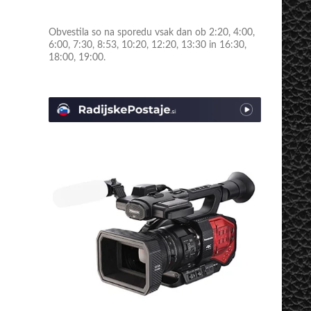
Obvestila so na sporedu vsak dan ob 2:20, 4:00,
6:00, 7:30, 8:53, 10:20, 12:20, 13:30 in 16:30,
18:00, 19:00.