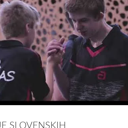
JE SLOVENSKIH