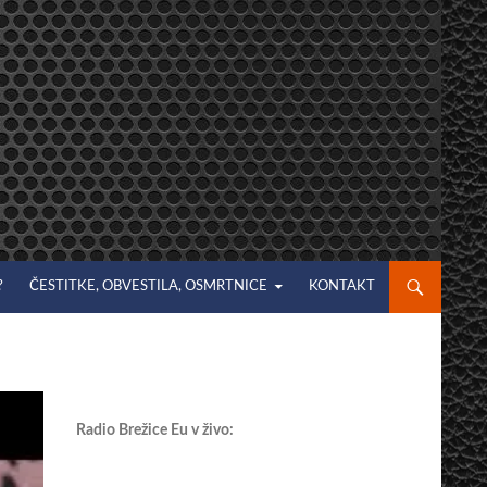
?
ČESTITKE, OBVESTILA, OSMRTNICE
KONTAKT
Radio Brežice Eu v živo: