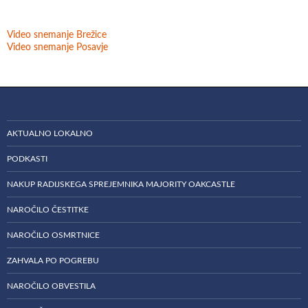
Video snemanje Brežice
Video snemanje Posavje
AKTUALNO LOKALNO
PODKASTI
NAKUP RADIJSKEGA SPREJEMNIKA MAJORITY OAKCASTLE
NAROČILO ČESTITKE
NAROČILO OSMRTNICE
ZAHVALA PO POGREBU
NAROČILO OBVESTILA