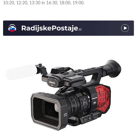
10:20, 12:20, 13:30 in 16:30, 18:00, 19:00.