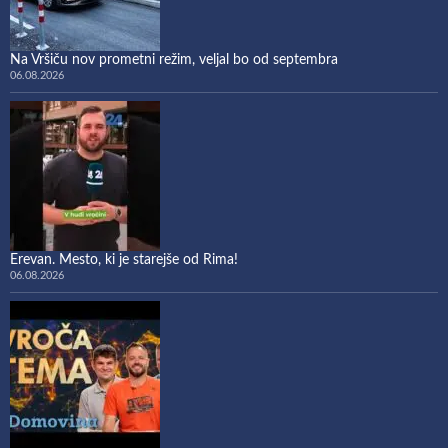
Na Vršiču nov prometni režim, veljal bo od septembra
06.08.2026
Erevan. Mesto, ki je starejše od Rima!
06.08.2026