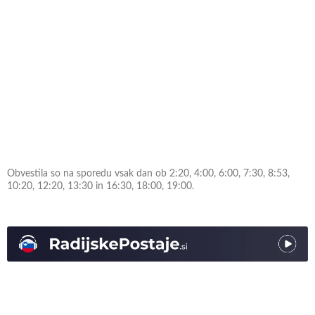
Obvestila so na sporedu vsak dan ob 2:20, 4:00, 6:00, 7:30, 8:53,
10:20, 12:20, 13:30 in 16:30, 18:00, 19:00.