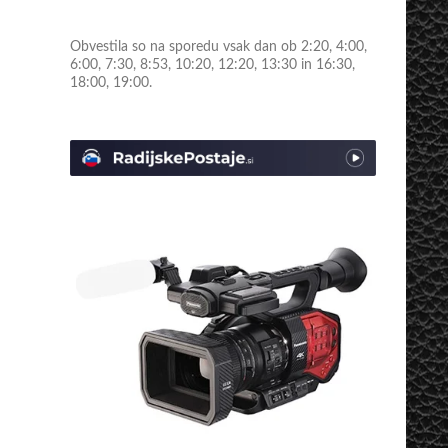
Obvestila so na sporedu vsak dan ob 2:20, 4:00,
6:00, 7:30, 8:53, 10:20, 12:20, 13:30 in 16:30,
18:00, 19:00.