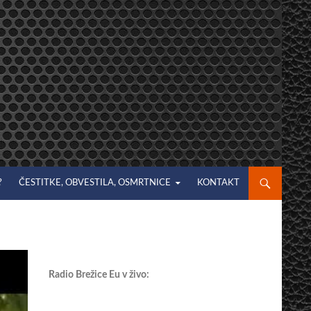
?
ČESTITKE, OBVESTILA, OSMRTNICE
KONTAKT
Radio Brežice Eu v živo: