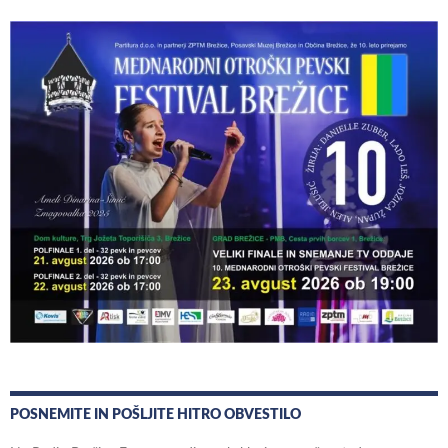
POSNEMITE IN POŠLJITE HITRO OBVESTILO