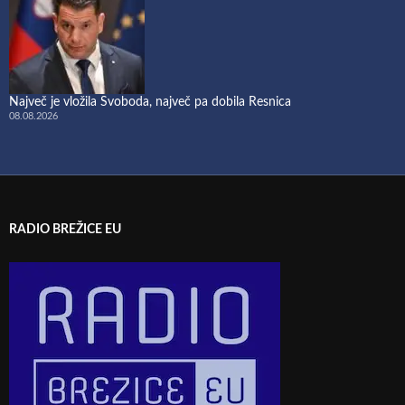
Največ je vložila Svoboda, največ pa dobila Resnica
08.08.2026
RADIO BREŽICE EU