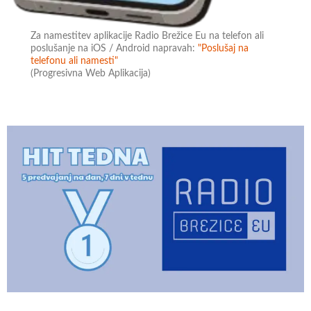
Za namestitev aplikacije Radio Brežice Eu na telefon ali
poslušanje na iOS / Android napravah:
"Poslušaj na
telefonu ali namesti"
(Progresivna Web Aplikacija)