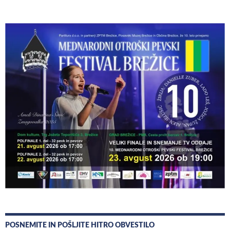
POSNEMITE IN POŠLJITE HITRO OBVESTILO