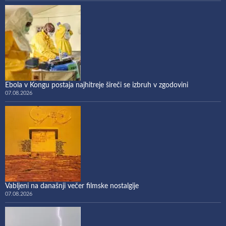
Ebola v Kongu postaja najhitreje šireči se izbruh v zgodovini
07.08.2026
Vabljeni na današnji večer filmske nostalgije
07.08.2026