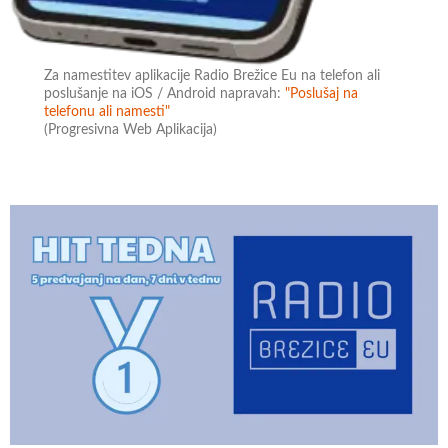
Za namestitev aplikacije Radio Brežice Eu na telefon ali
poslušanje na iOS / Android napravah:
"Poslušaj na
telefonu ali namesti"
(Progresivna Web Aplikacija)